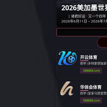
2BCS水环式真空泵机组