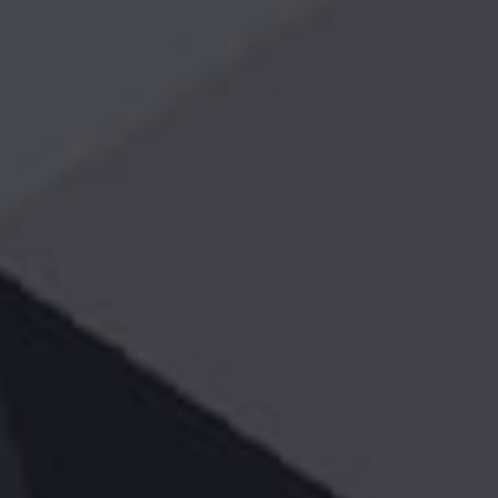
888
888
888
888
888
888
888
888
Previous
Next
888
产品中心