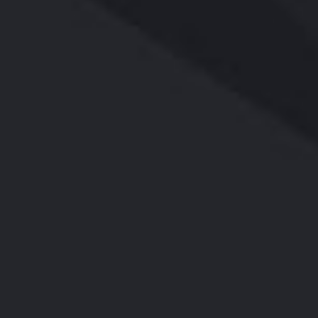
热塑型塑料在挤出机内熔化，并在挤压器螺纹部分进行除气处理。
进行固定，如果用机械方式进行固定可能会影响正常加工甚至损伤