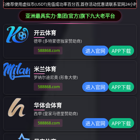
2BCS水环式真空泵机组