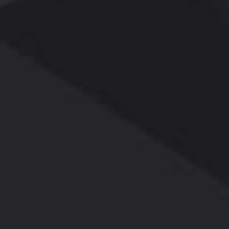
2BE1水环式真空泵